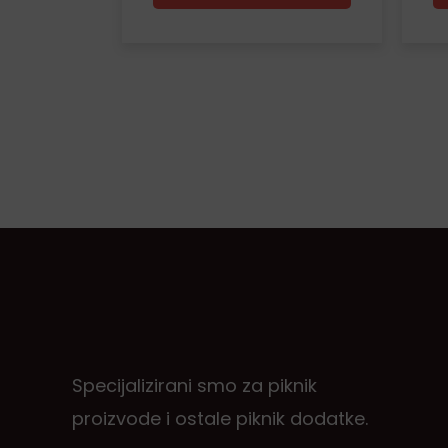
Specijalizirani smo za piknik
proizvode i ostale piknik dodatke.