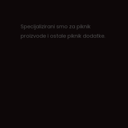
Specijalizirani smo za piknik
proizvode i ostale piknik dodatke.